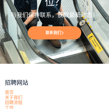
位？
与我们保持联系，获取最新动态！
联系我们
招聘网站
首页
关于我们
招聘流程
工作