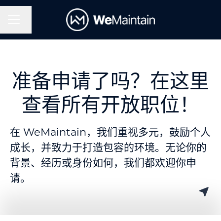
更改语言
招聘菜单
准备申请了吗？在这里
查看所有开放职位！
在 WeMaintain，我们重视多元，鼓励个人
成长，并致力于打造包容的环境。无论你的
背景、经历或身份如何，我们都欢迎你申
请。