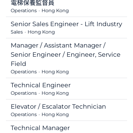
電梯保養監督員
Operations
·
Hong Kong
Senior Sales Engineer - Lift Industry
Sales
·
Hong Kong
Manager / Assistant Manager /
Senior Engineer / Engineer, Service
Field
Operations
·
Hong Kong
Technical Engineer
Operations
·
Hong Kong
Elevator / Escalator Technician
Operations
·
Hong Kong
Technical Manager