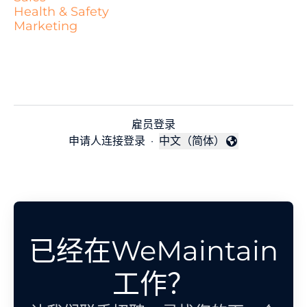
Health & Safety
Marketing
雇员登录
申请人连接登录
·
中文（简体）
更改语言
已经在WeMaintain
工作？