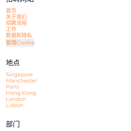
首页
关于我们
招聘流程
工作
数据和隐私
管理Cookie
地点
Singapore
Manchester
Paris
Hong Kong
London
Lisbon
部门