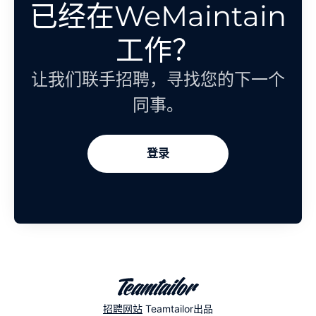
已经在WeMaintain
工作？
让我们联手招聘，寻找您的下一个
同事。
登录
招聘网站
Teamtailor出品