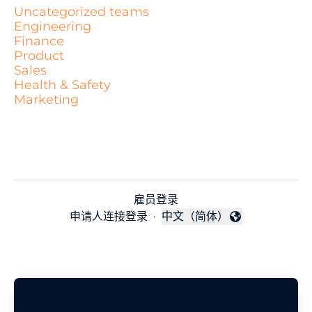
Uncategorized teams
Engineering
Finance
Product
Sales
Health & Safety
Marketing
雇员登录
申请人连接登录
·
中文（简体）
更改语言