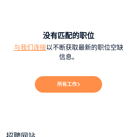
没有匹配的职位
与我们连接
以不断获取最新的职位空缺
信息。
所有工作
招聘网站