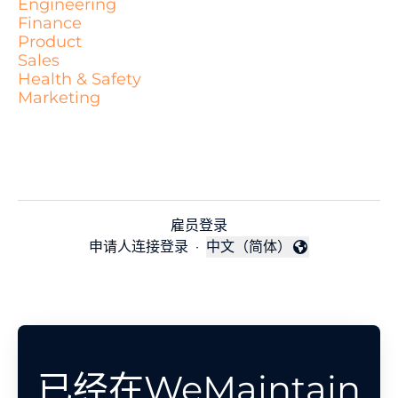
Engineering
Finance
Product
Sales
Health & Safety
Marketing
雇员登录
申请人连接登录
·
中文（简体）
更改语言
已经在WeMaintain