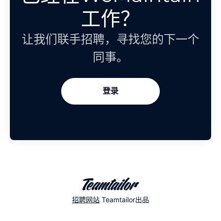
工作？
让我们联手招聘，寻找您的下一个
同事。
登录
招聘网站
Teamtailor出品