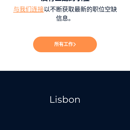
与我们连接
以不断获取最新的职位空缺
信息。
所有工作
Lisbon