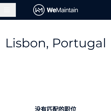
更改语言
招聘菜单
Lisbon, Portugal
没有匹配的职位