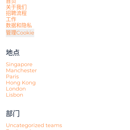
首页
关于我们
招聘流程
工作
数据和隐私
管理Cookie
地点
Singapore
Manchester
Paris
Hong Kong
London
Lisbon
部门
Uncategorized teams