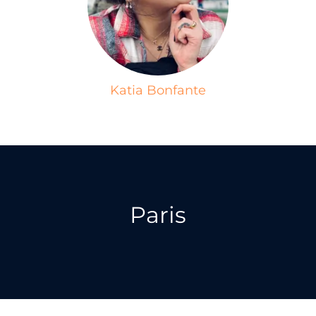
Katia Bonfante
Paris