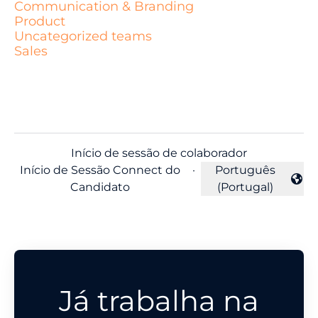
Communication & Branding
Product
Uncategorized teams
Sales
Início de sessão de colaborador
Início de Sessão Connect do
·
Português
Alterar idioma
Candidato
(Portugal)
Já trabalha na