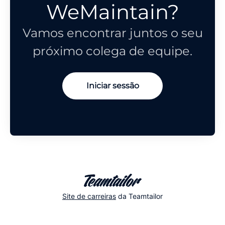
WeMaintain?
Vamos encontrar juntos o seu
próximo colega de equipe.
Iniciar sessão
Site de carreiras
da Teamtailor