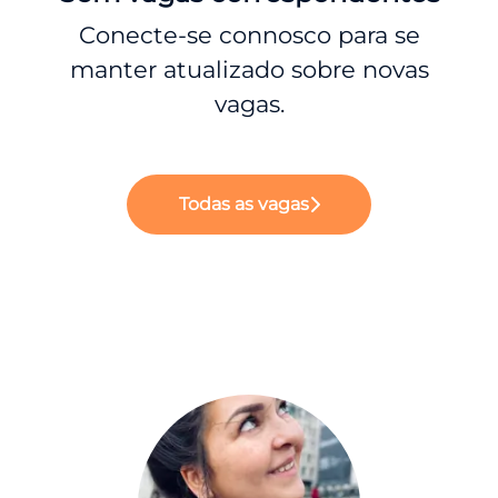
Conecte-se connosco
para se
manter atualizado sobre novas
vagas.
Todas as vagas