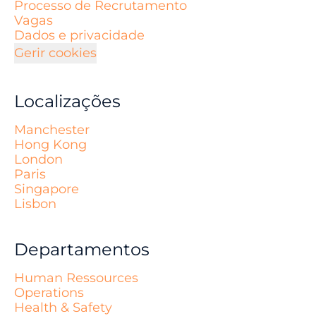
Processo de Recrutamento
Vagas
Dados e privacidade
Gerir cookies
Localizações
Manchester
Hong Kong
London
Paris
Singapore
Lisbon
Departamentos
Human Ressources
Operations
Health & Safety