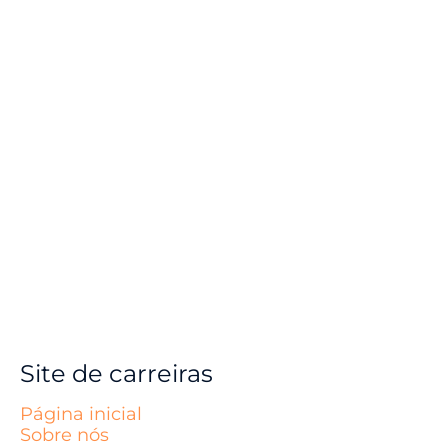
Site de carreiras
Página inicial
Sobre nós