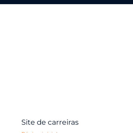
Site de carreiras