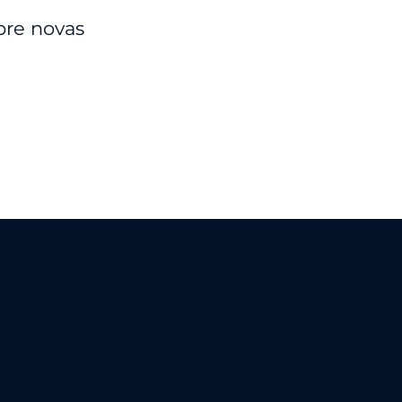
bre novas