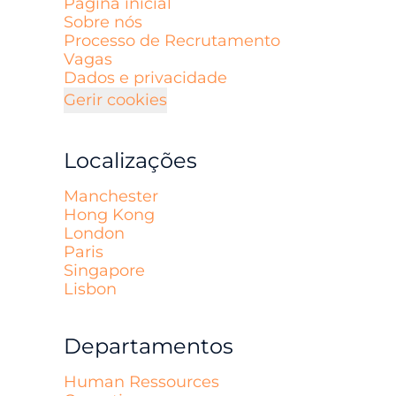
Página inicial
Sobre nós
Processo de Recrutamento
Vagas
Dados e privacidade
Gerir cookies
Localizações
Manchester
Hong Kong
London
Paris
Singapore
Lisbon
Departamentos
Human Ressources