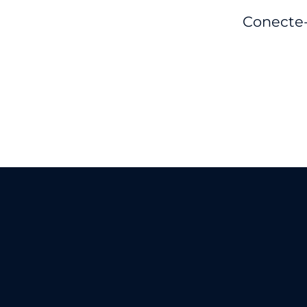
Conecte