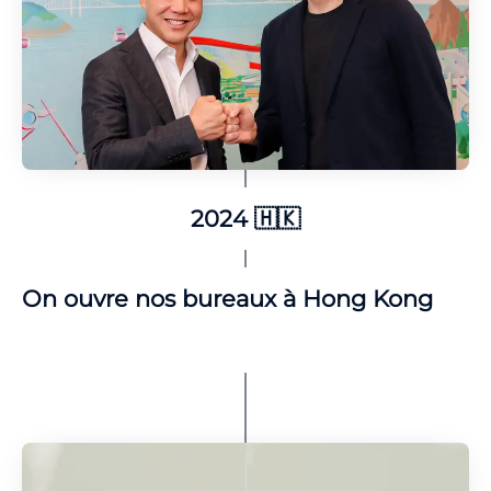
2024 🇭🇰
On ouvre nos bureaux à Hong Kong