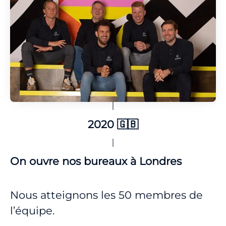
2020 🇬🇧
On ouvre nos bureaux à Londres
Nous atteignons les 50 membres de
l’équipe.