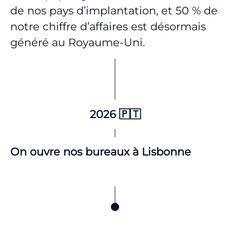
de nos pays d’implantation, et 50 % de
notre chiffre d’affaires est désormais
généré au Royaume-Uni.
2026 🇵🇹
On ouvre nos bureaux à Lisbonne