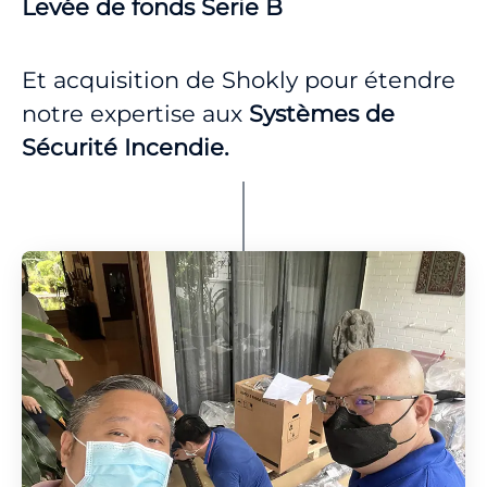
Levée de fonds Serie B
Et acquisition de Shokly pour étendre
notre expertise aux
Systèmes de
Sécurité Incendie.