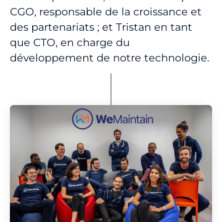
CGO, responsable de la croissance et
des partenariats ; et Tristan en tant
que CTO, en charge du
développement de notre technologie.