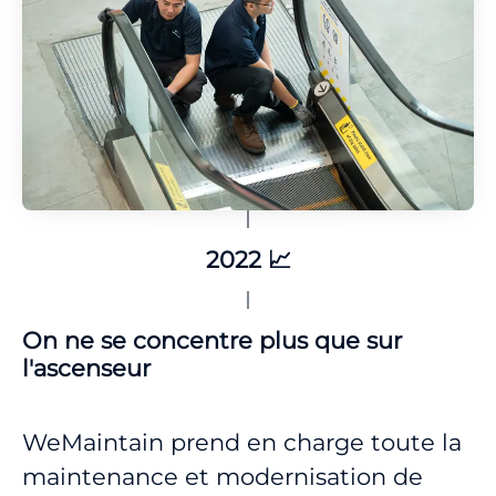
2022 📈
On ne se concentre plus que sur
l'ascenseur
WeMaintain prend en charge toute la
maintenance et modernisation de