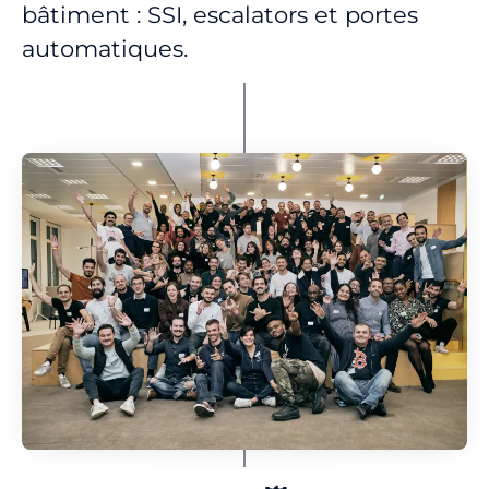
bâtiment : SSI, escalators et portes
automatiques.