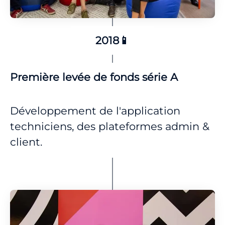
2018📱
Première levée de fonds série A
Développement de l'application
techniciens, des plateformes admin &
client.