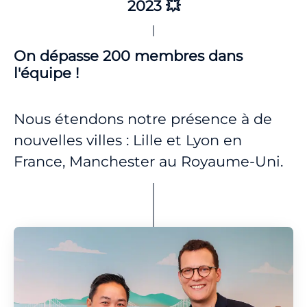
2023 💥
On dépasse 200 membres dans
l'équipe !
Nous étendons notre présence à de
nouvelles villes : Lille et Lyon en
France, Manchester au Royaume-Uni.