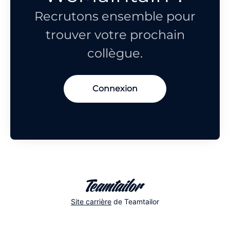
Recrutons ensemble pour
trouver votre prochain
collègue.
Connexion
Site carrière
de Teamtailor