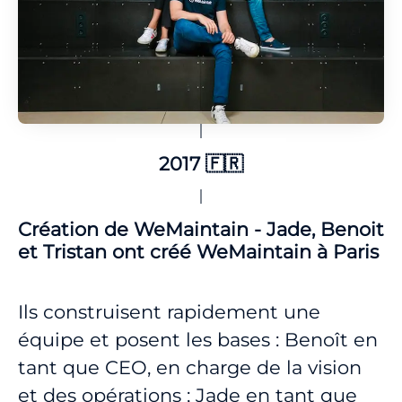
2017 🇫🇷
Création de WeMaintain - Jade, Benoit
et Tristan ont créé WeMaintain à Paris
Ils construisent rapidement une
équipe et posent les bases : Benoît en
tant que CEO, en charge de la vision
et des opérations ; Jade en tant que