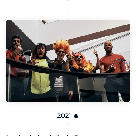
2021 🔥