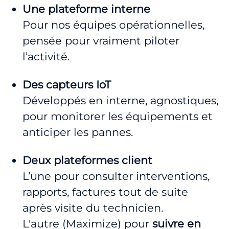
Une plateforme interne
Pour nos équipes opérationnelles,
pensée pour vraiment piloter
l’activité.
Des capteurs IoT
Développés en interne, agnostiques,
pour monitorer les équipements et
anticiper les pannes.
Deux plateformes client
L’une pour consulter interventions,
rapports, factures tout de suite
après visite du technicien.
L'autre (Maximize) pour
suivre en