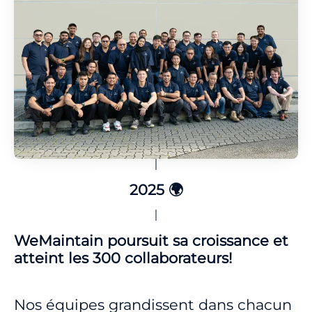
2025 🌍
WeMaintain poursuit sa croissance et
atteint les 300 collaborateurs!
Nos équipes grandissent dans chacun