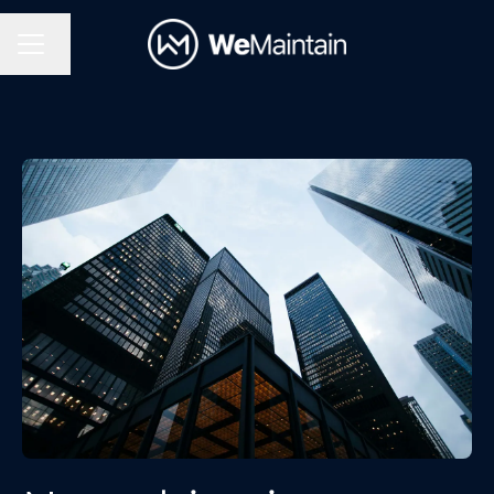
Changer la langue
Menu carrière