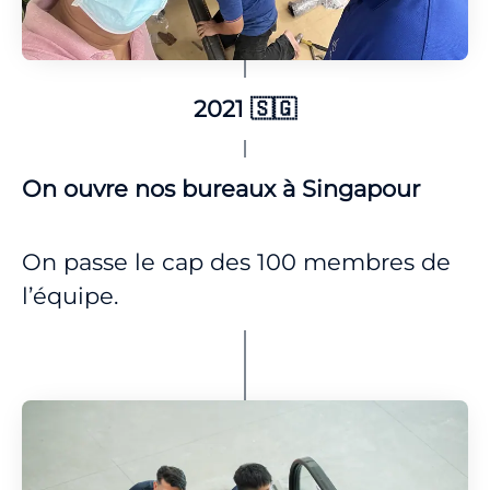
2021 🇸🇬
On ouvre nos bureaux à Singapour
On passe le cap des 100 membres de
l’équipe.