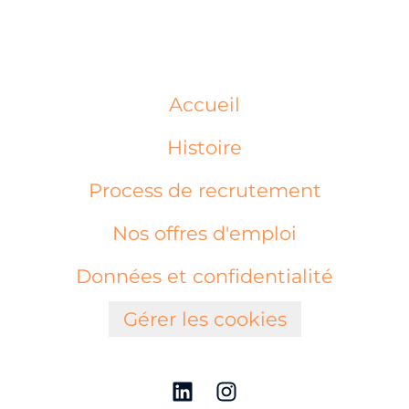
Accueil
Histoire
Process de recrutement
Nos offres d'emploi
Données et confidentialité
Gérer les cookies