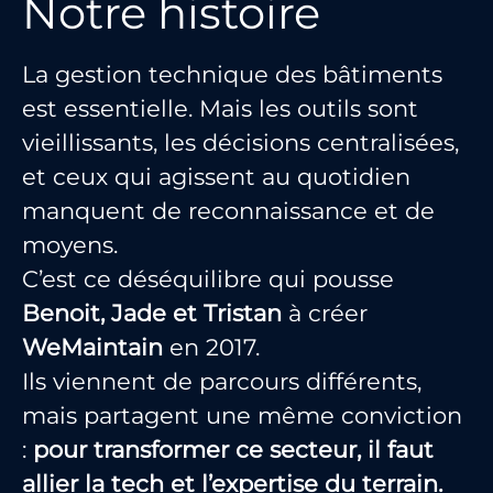
Notre histoire
La gestion technique des bâtiments
est essentielle. Mais les outils sont
vieillissants, les décisions centralisées,
et ceux qui agissent au quotidien
manquent de reconnaissance et de
moyens.
C’est ce déséquilibre qui pousse
Benoit, Jade et Tristan
à créer
WeMaintain
en 2017.
Ils viennent de parcours différents,
mais partagent une même conviction
:
pour transformer ce secteur, il faut
allier la tech et l’expertise du terrain.