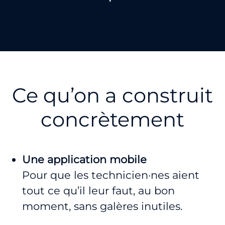
Ce qu’on a construit
concrètement
Une application mobile
Pour que les technicien·nes aient
tout ce qu’il leur faut, au bon
moment, sans galères inutiles.