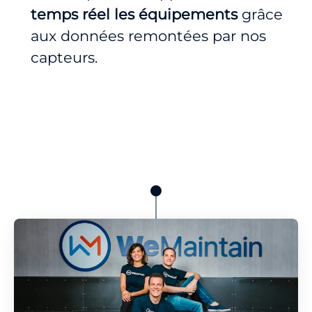
temps réel les équipements
grâce
aux données remontées par nos
capteurs.